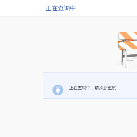
正在查询中
正在查询中，请刷新重试