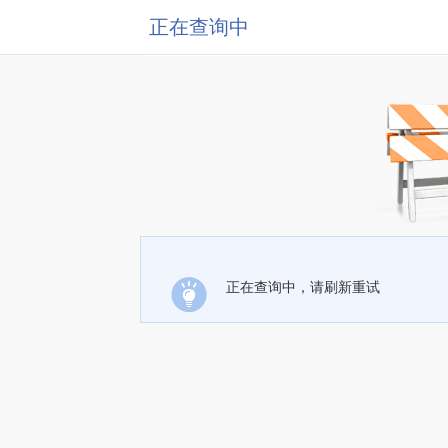
正在查询中
正在查询中，请刷新重试