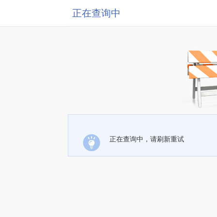
正在查询中
正在查询中，请刷新重试