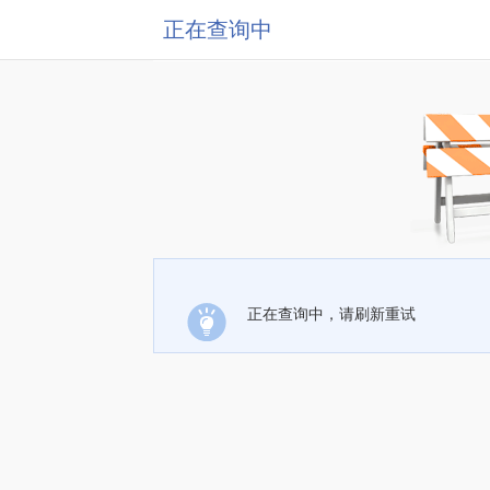
正在查询中
正在查询中，请刷新重试