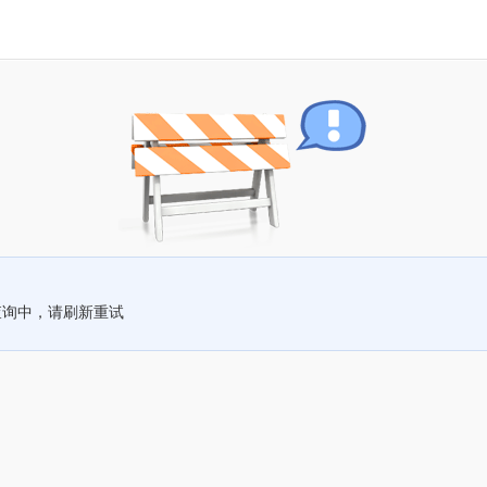
查询中，请刷新重试