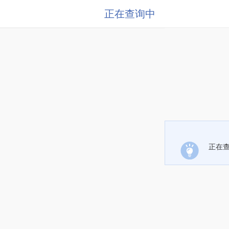
正在查询中
正在