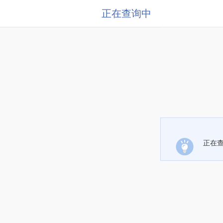
正在查询中
正在