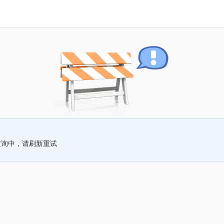
查询中，请刷新重试