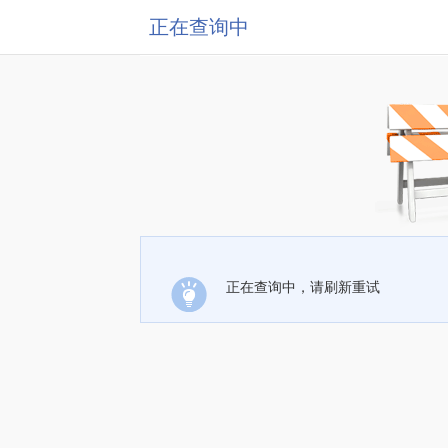
正在查询中
正在查询中，请刷新重试