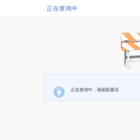
正在查询中
正在查询中，请刷新重试