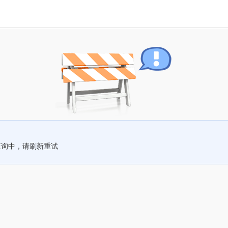
查询中，请刷新重试