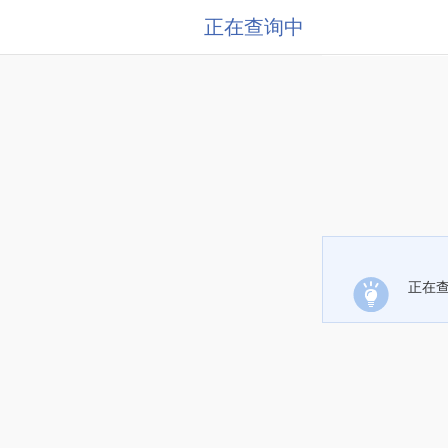
正在查询中
正在